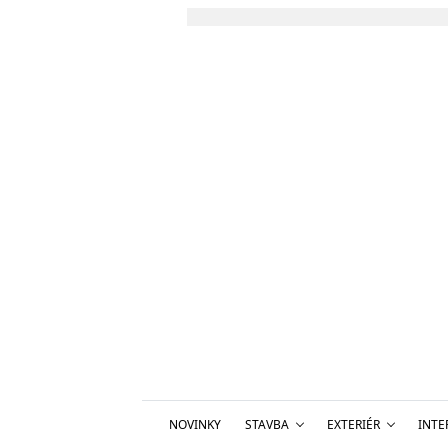
NOVINKY
STAVBA
EXTERIÉR
INTE