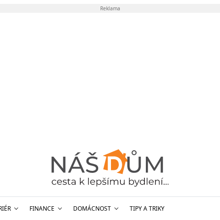
Reklama
RIÉR
FINANCE
DOMÁCNOST
TIPY A TRIKY