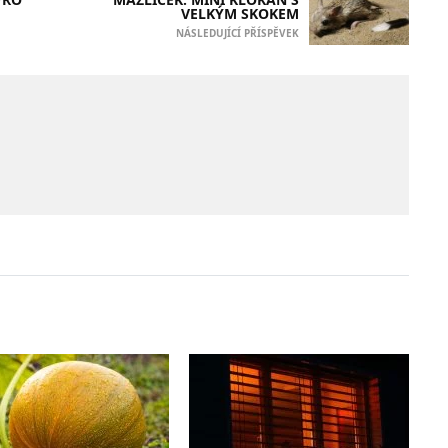
VELKÝM SKOKEM
NÁSLEDUJÍCÍ PŘÍSPĚVEK