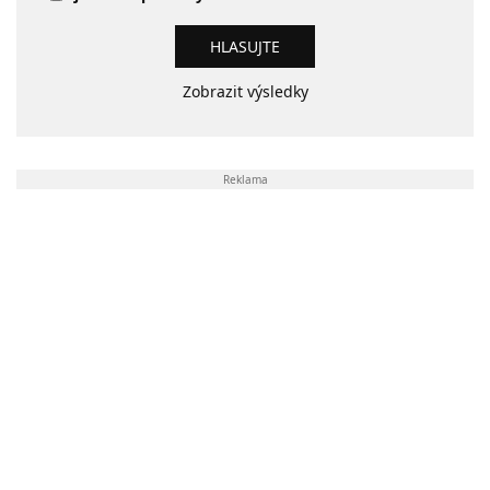
Zobrazit výsledky
Reklama