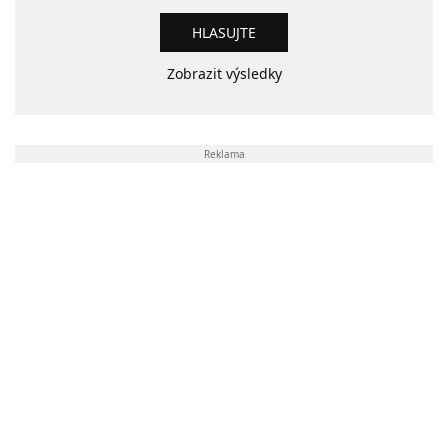
Zobrazit výsledky
Reklama