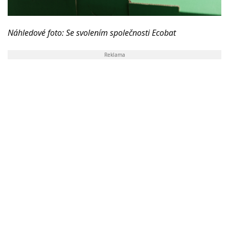
Náhledové foto: Se svolením společnosti Ecobat
Reklama