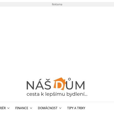
Reklama
RIÉR
FINANCE
DOMÁCNOST
TIPY A TRIKY