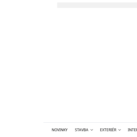
NOVINKY
STAVBA
EXTERIÉR
INTE