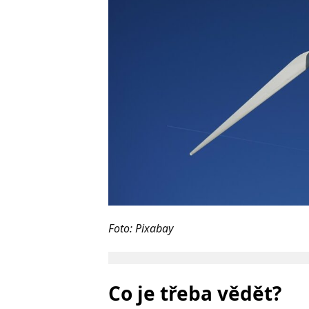
Foto: Pixabay
Co je třeba vědět?