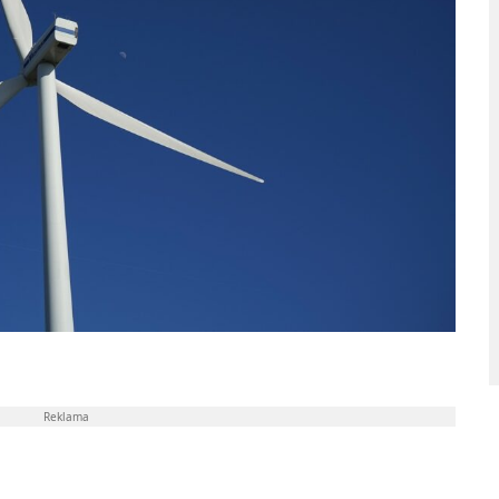
Reklama