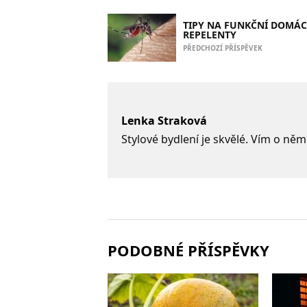
TIPY NA FUNKČNÍ DOMÁC
REPELENTY
PŘEDCHOZÍ PŘÍSPĚVEK
Lenka Straková
Stylové bydlení je skvělé. Vím o něm
PODOBNÉ PŘÍSPĚVKY