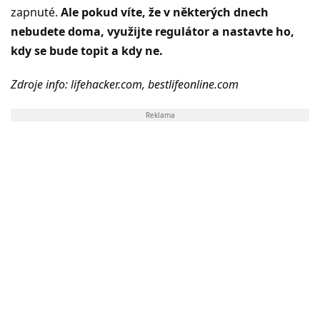
zapnuté.
Ale pokud víte, že v některých dnech
nebudete doma, využijte regulátor a nastavte ho,
kdy se bude topit a kdy ne.
Zdroje info: lifehacker.com, bestlifeonline.com
Reklama