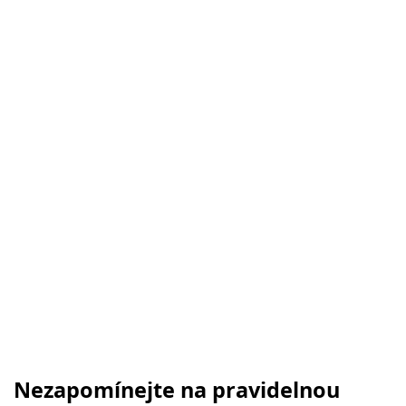
Nezapomínejte na pravidelnou