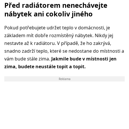
Před radiátorem nenechávejte
nábytek ani cokoliv jiného
Pokud potřebujete udržet teplo v domácnosti, je
základem mít dobře rozmístěný nábytek. Nikdy jej
nestavte až k radiátoru. V případě, že ho zakrývá,
snadno zadrží teplo, které se nedostane do místnosti a
vám bude stále zima.
Jakmile bude v místnosti jen
zima, budete neustále topit a topit.
Reklama