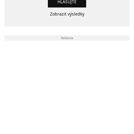
Zobrazit výsledky
Reklama