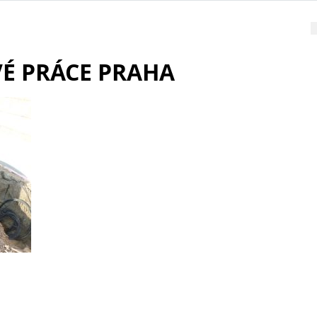
É PRÁCE PRAHA