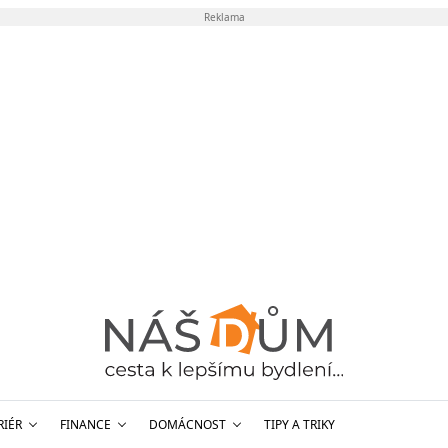
Reklama
RIÉR
FINANCE
DOMÁCNOST
TIPY A TRIKY