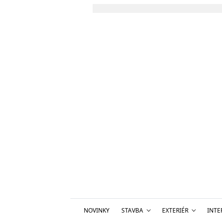
NOVINKY
STAVBA
EXTERIÉR
INTE