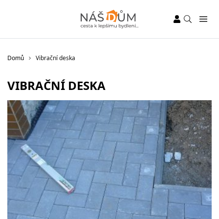
Domů
Vibrační deska
VIBRAČNÍ DESKA