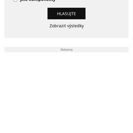
Zobrazit výsledky
Reklama