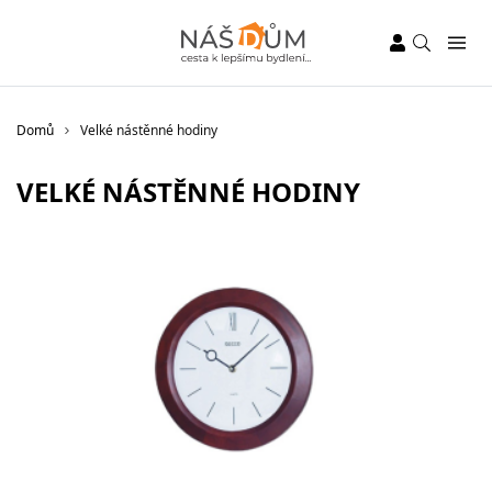
Domů
Velké nástěnné hodiny
VELKÉ NÁSTĚNNÉ HODINY