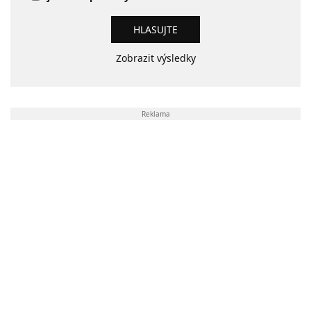
Zobrazit výsledky
Reklama