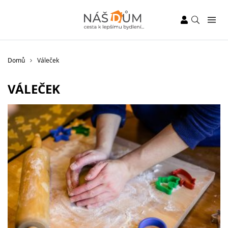
Domů
Váleček
VÁLEČEK