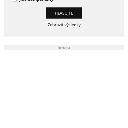
Zobrazit výsledky
Reklama