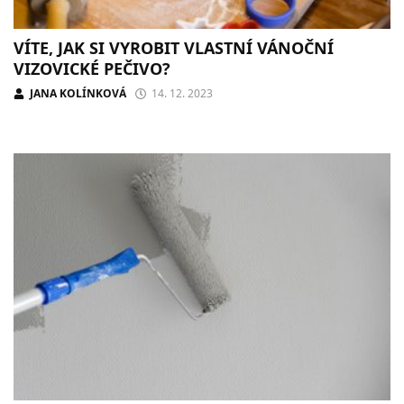
VÍTE, JAK SI VYROBIT VLASTNÍ VÁNOČNÍ
VIZOVICKÉ PEČIVO?
JANA KOLÍNKOVÁ
14. 12. 2023