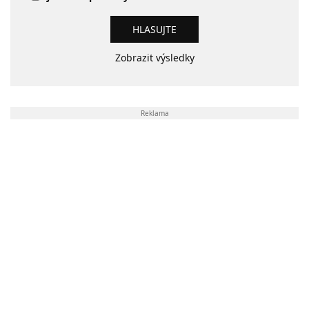
Zobrazit výsledky
Reklama