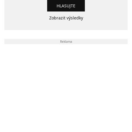
Zobrazit výsledky
Reklama