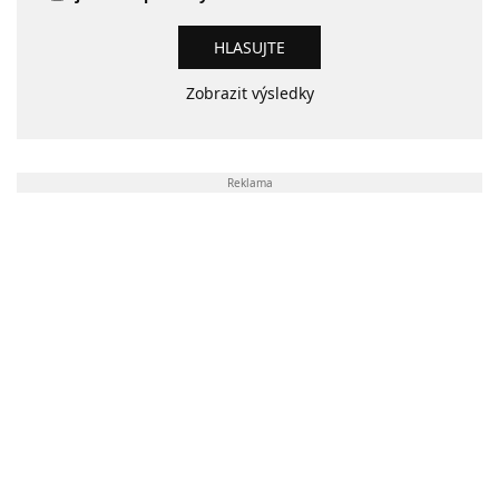
Zobrazit výsledky
Reklama