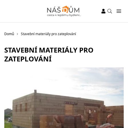
Domů
Stavební materiály pro zateplování
STAVEBNÍ MATERIÁLY PRO
ZATEPLOVÁNÍ