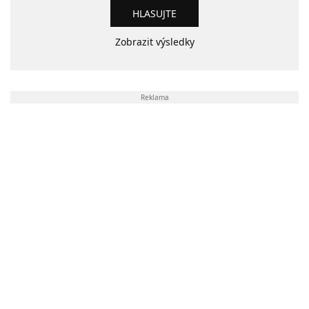
Zobrazit výsledky
Reklama