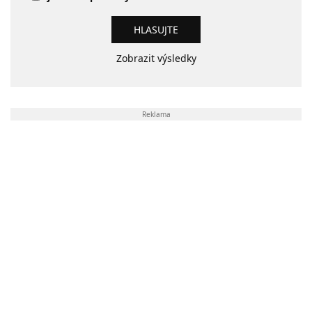
Zobrazit výsledky
Reklama