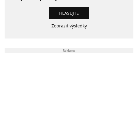
Zobrazit výsledky
Reklama