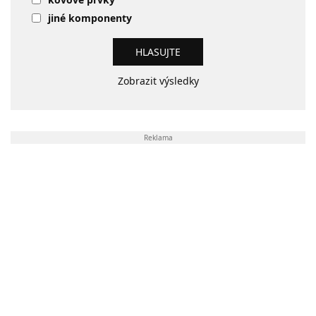
jiné komponenty
Zobrazit výsledky
Reklama