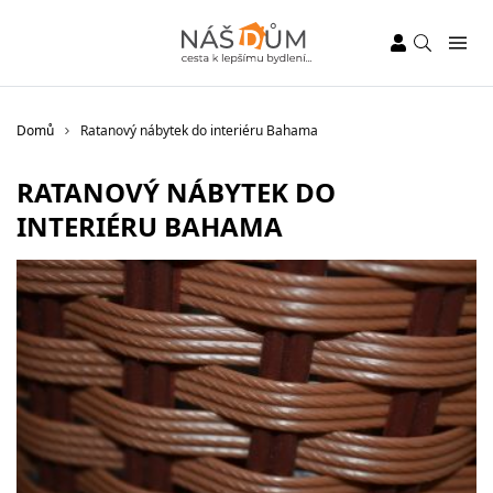
Domů
Ratanový nábytek do interiéru Bahama
RATANOVÝ NÁBYTEK DO
INTERIÉRU BAHAMA