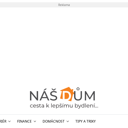
Reklama
RIÉR
FINANCE
DOMÁCNOST
TIPY A TRIKY