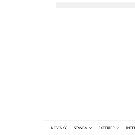
NOVINKY
STAVBA
EXTERIÉR
INTE