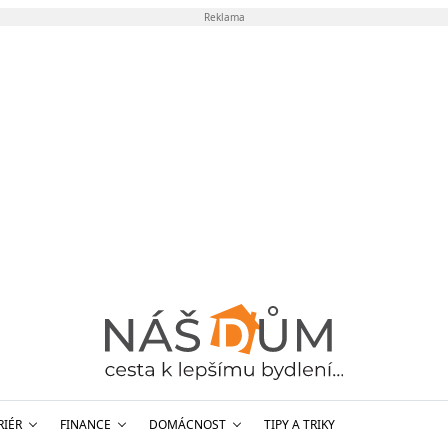
Reklama
RIÉR
FINANCE
DOMÁCNOST
TIPY A TRIKY