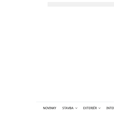
NOVINKY
STAVBA
EXTERIÉR
INTE