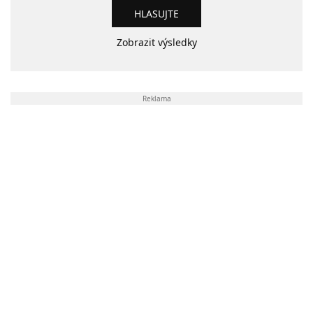
Zobrazit výsledky
Reklama