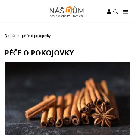
Domů
péče o pokojovky
PÉČE O POKOJOVKY