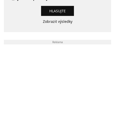
Zobrazit výsledky
Reklama