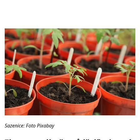
Sazenice: Foto Pixabay