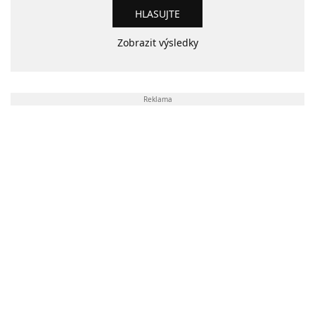
Zobrazit výsledky
Reklama