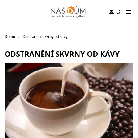
Domů
Odstranění skvrny od kávy
ODSTRANĚNÍ SKVRNY OD KÁVY