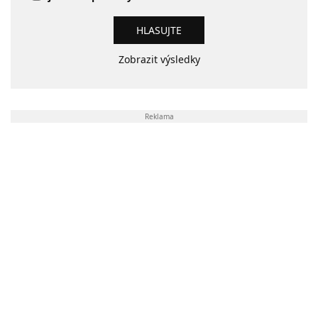
Zobrazit výsledky
Reklama