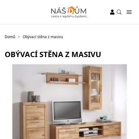
Domů
Obývací stěna z masivu
OBÝVACÍ STĚNA Z MASIVU