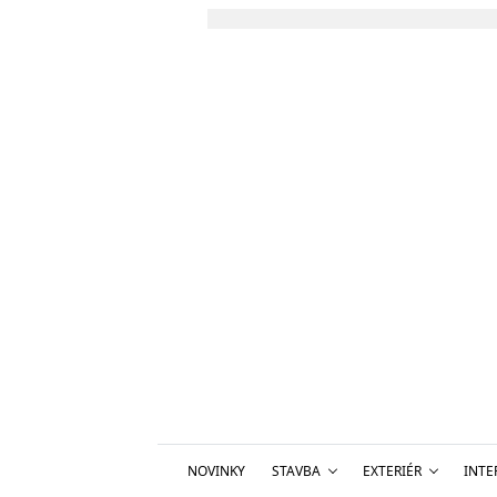
NOVINKY
STAVBA
EXTERIÉR
INTE