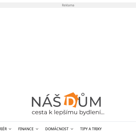
Reklama
RIÉR
FINANCE
DOMÁCNOST
TIPY A TRIKY