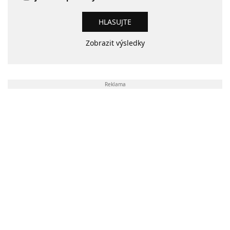
Zobrazit výsledky
Reklama