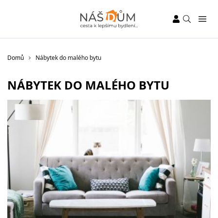
Domů
Nábytek do malého bytu
NÁBYTEK DO MALÉHO BYTU