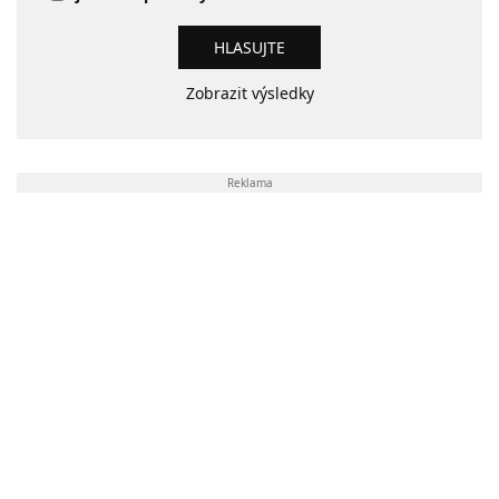
Zobrazit výsledky
Reklama