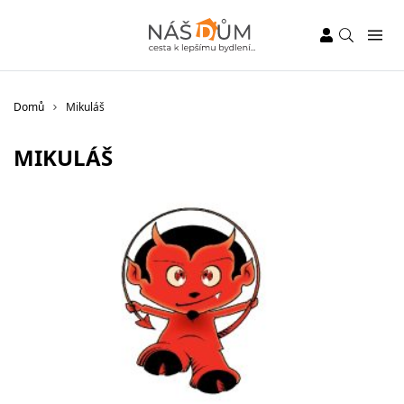
Domů
Mikuláš
MIKULÁŠ