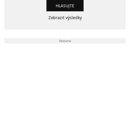
Zobrazit výsledky
Reklama