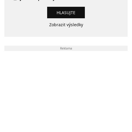
Zobrazit výsledky
Reklama