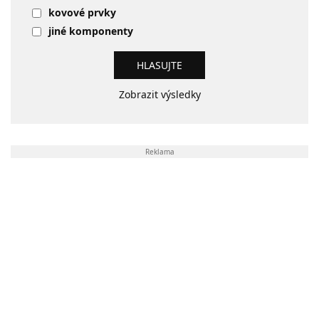
kovové prvky
jiné komponenty
Zobrazit výsledky
Reklama