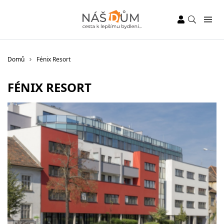
Domů
Fénix Resort
FÉNIX RESORT