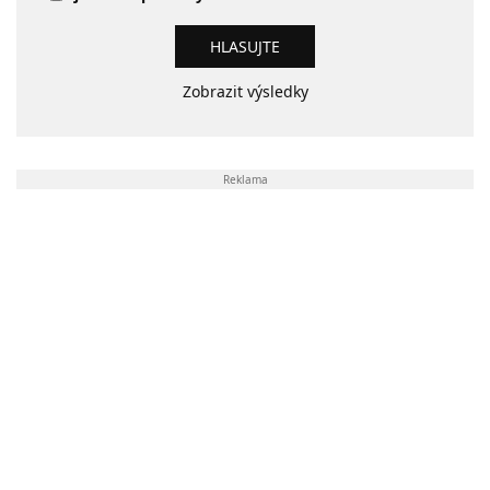
Zobrazit výsledky
Reklama