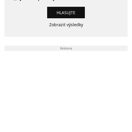
Zobrazit výsledky
Reklama