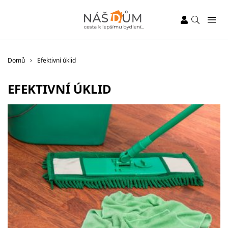
Domů
Efektivní úklid
EFEKTIVNÍ ÚKLID