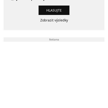
Zobrazit výsledky
Reklama