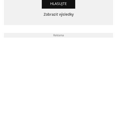
Zobrazit výsledky
Reklama