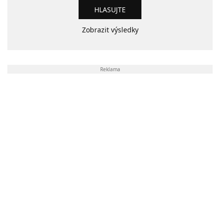
Zobrazit výsledky
Reklama