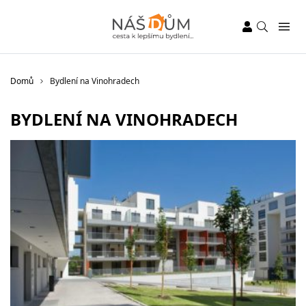
Domů
Bydlení na Vinohradech
BYDLENÍ NA VINOHRADECH