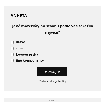
ANKETA
Jaké materiály na stavbu podle vás zdražily
nejvíce?
dřevo
zdivo
kovové prvky
jiné komponenty
Zobrazit výsledky
Reklama