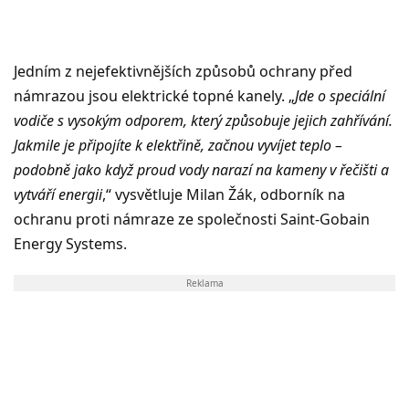
Jedním z nejefektivnějších způsobů ochrany před
námrazou jsou elektrické topné kanely. „
Jde o speciální
vodiče s vysokým odporem, který způsobuje jejich zahřívání.
Jakmile je připojíte k elektřině, začnou vyvíjet teplo –
podobně jako když proud vody narazí na kameny v řečišti a
vytváří energii
,“ vysvětluje Milan Žák, odborník na
ochranu proti námraze ze společnosti Saint-Gobain
Energy Systems.
Reklama