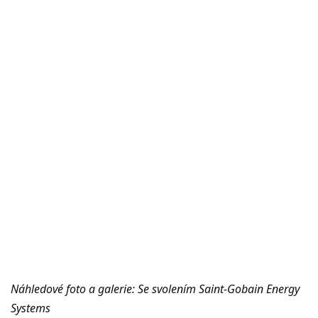
Náhledové foto a galerie: Se svolením Saint-Gobain Energy
Systems