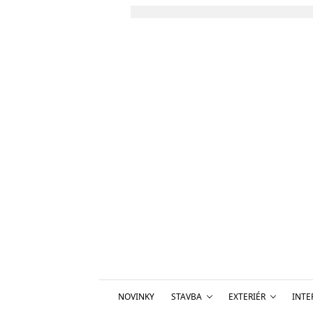
NOVINKY
STAVBA
EXTERIÉR
INTE