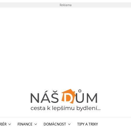
Reklama
RIÉR
FINANCE
DOMÁCNOST
TIPY A TRIKY