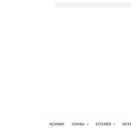
NOVINKY
STAVBA
EXTERIÉR
INTE