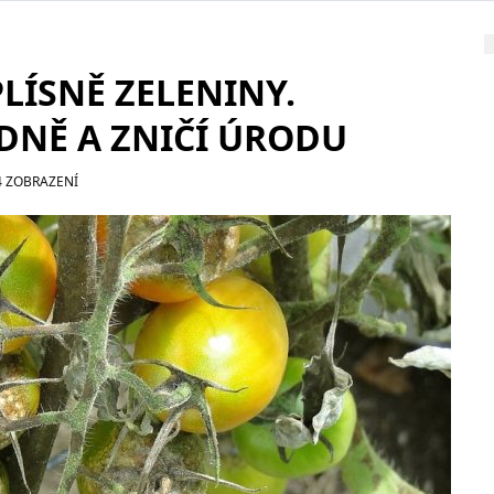
LÍSNĚ ZELENINY.
DNĚ A ZNIČÍ ÚRODU
4 ZOBRAZENÍ