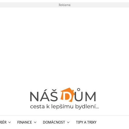
Reklama
RIÉR
FINANCE
DOMÁCNOST
TIPY A TRIKY