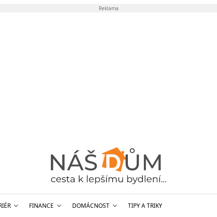
Reklama
RIÉR
FINANCE
DOMÁCNOST
TIPY A TRIKY