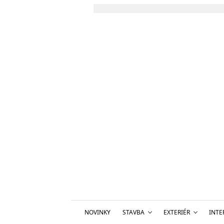
NOVINKY
STAVBA
EXTERIÉR
INTE