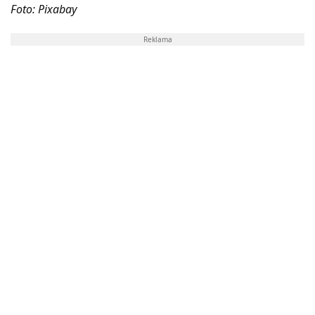
Foto: Pixabay
Reklama