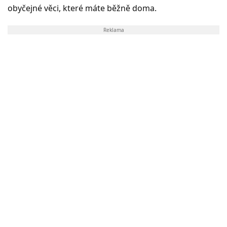
obyčejné věci, které máte běžně doma.
Reklama