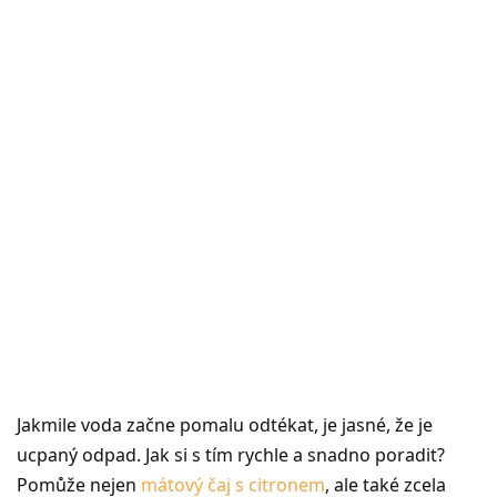
Jakmile voda začne pomalu odtékat, je jasné, že je
ucpaný odpad. Jak si s tím rychle a snadno poradit?
Pomůže nejen
mátový čaj s citronem
, ale také zcela