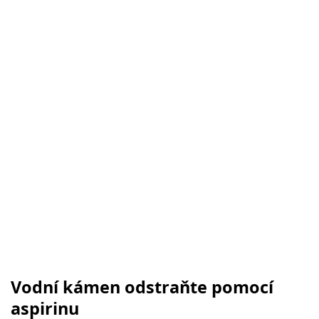
Vodní kámen odstraňte pomocí
aspirinu