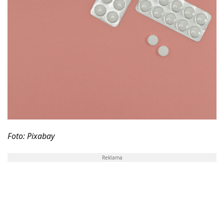
Foto: Pixabay
Reklama