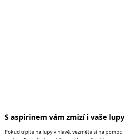
S aspirinem vám zmizí i vaše lupy
Pokud trpíte na lupy v hlavě, vezměte si na pomoc