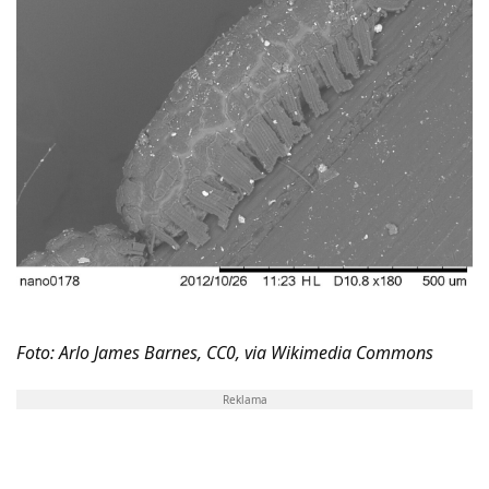
Foto: Arlo James Barnes, CC0, via Wikimedia Commons
Reklama