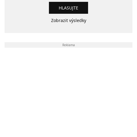
Zobrazit výsledky
Reklama