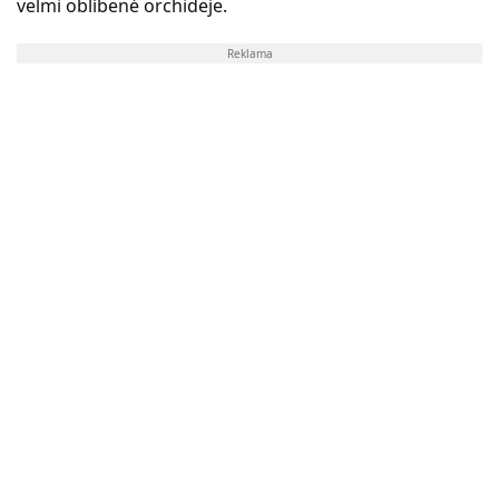
velmi oblíbené orchideje.
Reklama