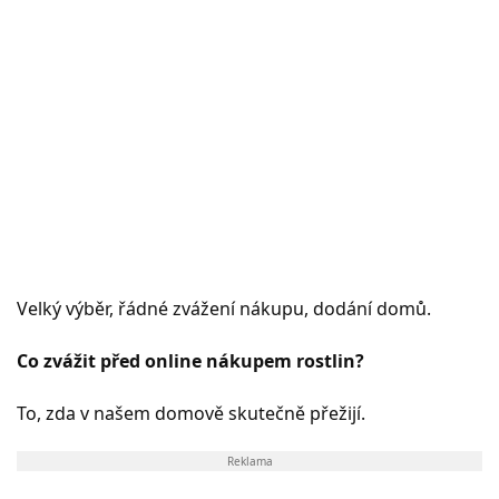
Velký výběr, řádné zvážení nákupu, dodání domů.
Co zvážit před online nákupem rostlin?
To, zda v našem domově skutečně přežijí.
Reklama