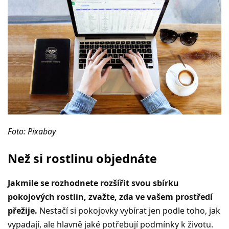
Foto: Pixabay
Než si rostlinu objednáte
Jakmile se rozhodnete rozšířit svou sbírku
pokojových rostlin, zvažte, zda ve vašem prostředí
přežije.
Nestačí si pokojovky vybírat jen podle toho, jak
vypadají, ale hlavně jaké potřebují podmínky k životu.