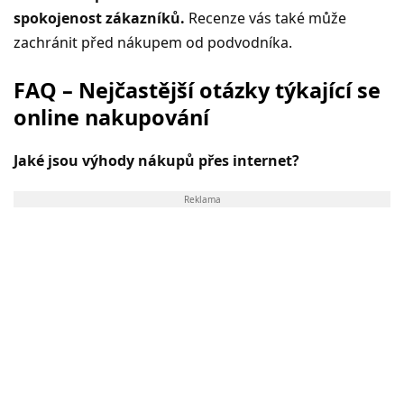
spokojenost zákazníků.
Recenze vás také může
zachránit před nákupem od podvodníka.
FAQ – Nejčastější otázky týkající se
online nakupování
Jaké jsou výhody nákupů přes internet?
Reklama