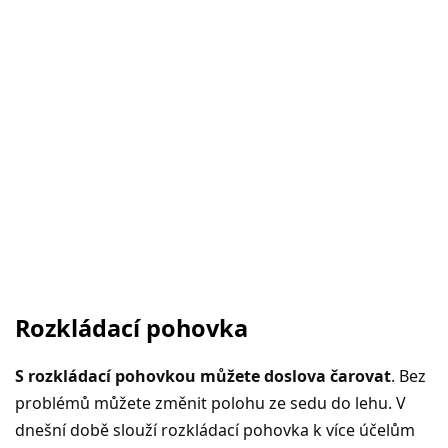
Rozkládací pohovka
S rozkládací pohovkou můžete doslova čarovat
. Bez
problémů můžete změnit polohu ze sedu do lehu. V
dnešní době slouží rozkládací pohovka k více účelům