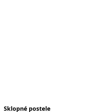
Sklopné postele