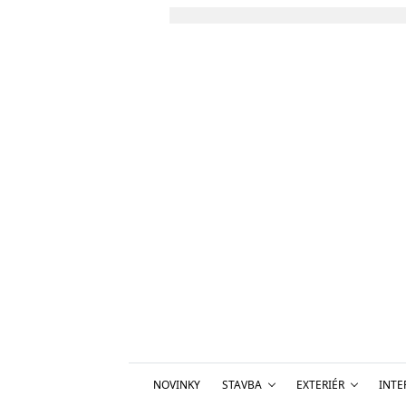
NOVINKY
STAVBA
EXTERIÉR
INTE