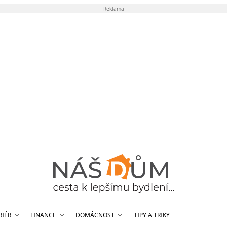
Reklama
RIÉR
FINANCE
DOMÁCNOST
TIPY A TRIKY