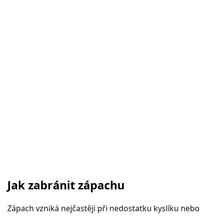
Jak zabránit zápachu
Zápach vzniká nejčastěji při nedostatku kyslíku nebo