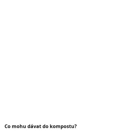
Co mohu dávat do kompostu?