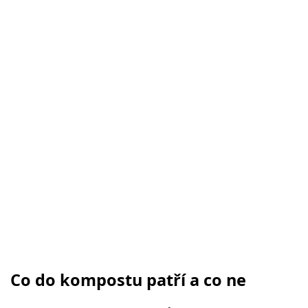
Co do kompostu patří a co ne