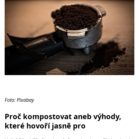
Foto: Pixabay
Proč kompostovat aneb výhody,
které hovoří jasně pro