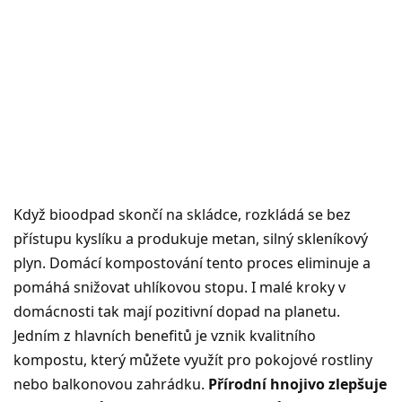
Když bioodpad skončí na skládce, rozkládá se bez
přístupu kyslíku a produkuje metan, silný skleníkový
plyn. Domácí kompostování tento proces eliminuje a
pomáhá snižovat uhlíkovou stopu. I malé kroky v
domácnosti tak mají pozitivní dopad na planetu.
Jedním z hlavních benefitů je vznik kvalitního
kompostu, který můžete využít pro pokojové rostliny
nebo balkonovou zahrádku.
Přírodní hnojivo zlepšuje