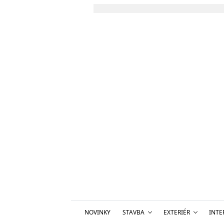
NOVINKY
STAVBA
EXTERIÉR
INTE