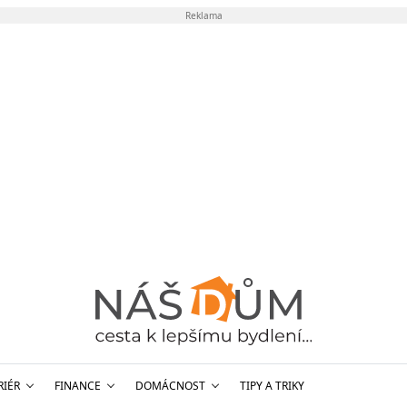
Reklama
RIÉR
FINANCE
DOMÁCNOST
TIPY A TRIKY