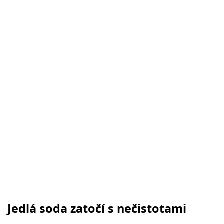
Jedlá soda zatočí s nečistotami