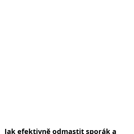
Jak efektivně odmastit sporák a