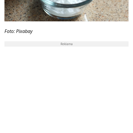
Foto: Pixabay
Reklama