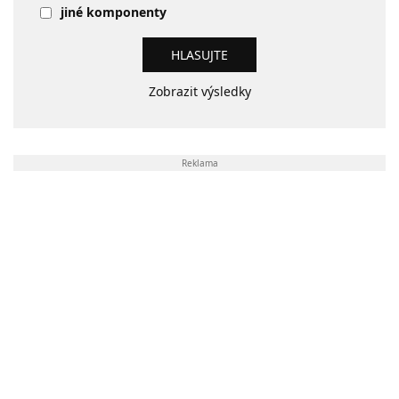
jiné komponenty
Zobrazit výsledky
Reklama